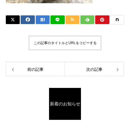
この記事のタイトルとURLをコピーする
前の記事
次の記事
新着のお知らせ