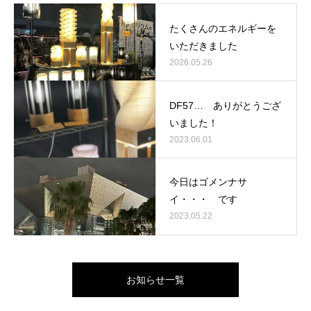
たくさんのエネルギーを
いただきました
2026.05.26
DF57… ありがとうござ
いました！
2023.06.01
今日はゴメンナサ
イ・・・ です
2023.05.22
お知らせ一覧