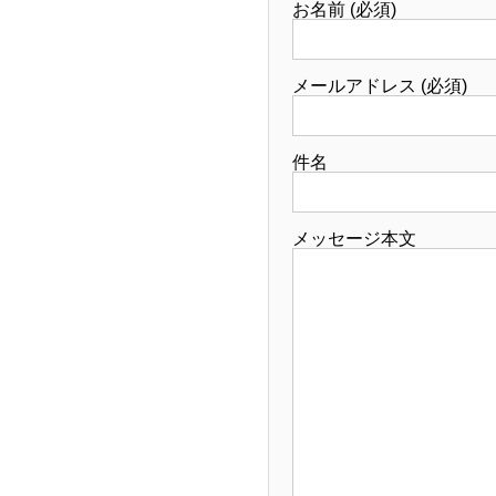
お名前 (必須)
メールアドレス (必須)
件名
メッセージ本文