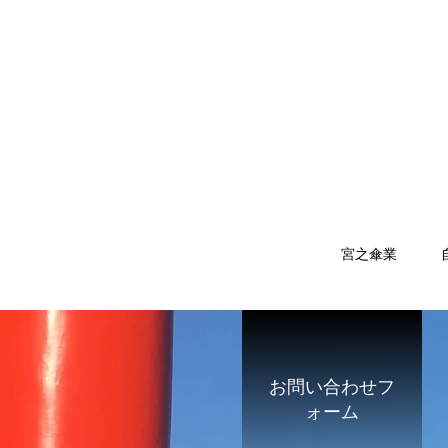
宮之傘業
お問い合わせフ
ォーム