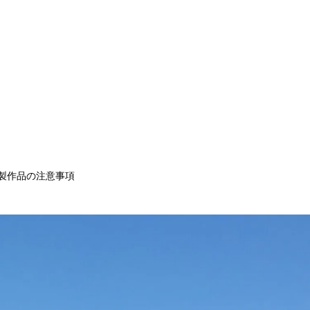
 製作品の注意事項