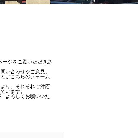
ページをご覧いただきあ
問い合わせやご意見、
などはこちらのフォーム
より、それぞれご対応
えています。
、よろしくお願いいた